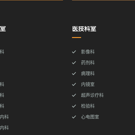
室
医技科室
科
影像科
药剂科
病理科
科
内镜室
科
超声诊疗科
科
检验科
内科
心电图室
内科