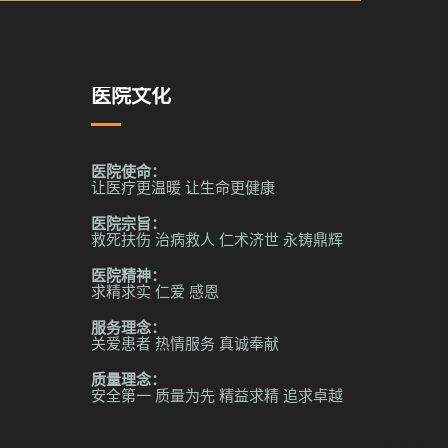
医院文化
医院使命：
让医疗更温暖 让生命更健康
医院宗旨：
救死扶伤 治病救人 仁术济世 永铸鼎辉
医院精神：
求精求实 仁爱 感恩
服务理念：
关爱患者 热情服务 真诚奉献
质量理念：
安全第一 质量为先 精益求精 追求卓越