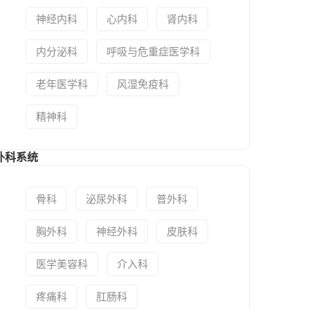
神经内科
心内科
肾内科
内分泌科
呼吸与危重症医学科
老年医学科
风湿免疫科
精神科
外科系统
骨科
泌尿外科
普外科
胸外科
神经外科
皮肤科
医学美容科
介入科
疼痛科
肛肠科