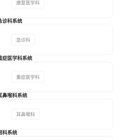
康复医学科
急诊科系统
急诊科
重症医学科系统
重症医学科
耳鼻喉科系统
耳鼻喉科
眼科系统