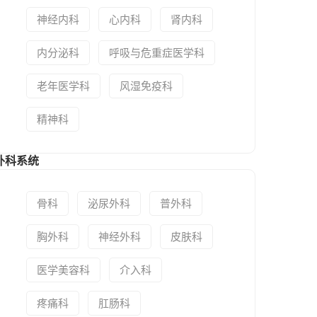
神经内科
心内科
肾内科
内分泌科
呼吸与危重症医学科
老年医学科
风湿免疫科
精神科
外科系统
骨科
泌尿外科
普外科
胸外科
神经外科
皮肤科
医学美容科
介入科
疼痛科
肛肠科