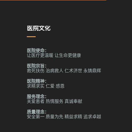
医院文化
医院使命：
让医疗更温暖 让生命更健康
医院宗旨：
救死扶伤 治病救人 仁术济世 永铸鼎辉
医院精神：
求精求实 仁爱 感恩
服务理念：
关爱患者 热情服务 真诚奉献
质量理念：
安全第一 质量为先 精益求精 追求卓越