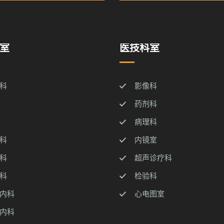
室
医技科室
科
影像科
药剂科
病理科
科
内镜室
科
超声诊疗科
科
检验科
内科
心电图室
内科