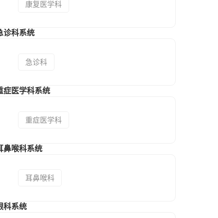
康复医学科
急诊科系统
急诊科
重症医学科系统
重症医学科
耳鼻喉科系统
耳鼻喉科
眼科系统