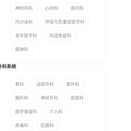
神经内科
心内科
肾内科
内分泌科
呼吸与危重症医学科
老年医学科
风湿免疫科
精神科
外科系统
骨科
泌尿外科
普外科
胸外科
神经外科
皮肤科
医学美容科
介入科
疼痛科
肛肠科