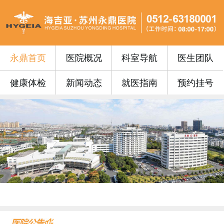
永鼎首页
医院概况
科室导航
医生团队
健康体检
新闻动态
就医指南
预约挂号