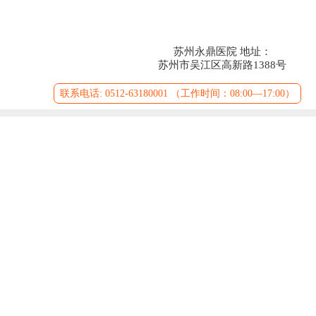
苏州永鼎医院 地址：
苏州市吴江区高新路1388号
联系电话: 0512-63180001 （工作时间：08:00—17:00）